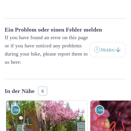
Ein Problem oder einen Fehler melden
If you have found an error on this page
or if you have noticed any problems
Melden
during your hike, please report them to
us here:
In der Nähe
6
Unterkunft
Unterkunft