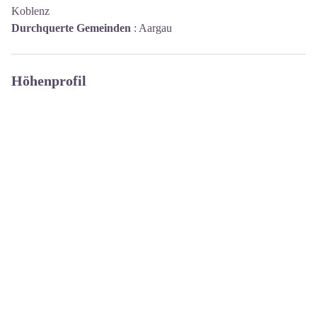
Koblenz
Durchquerte Gemeinden
:
Aargau
Höhenprofil