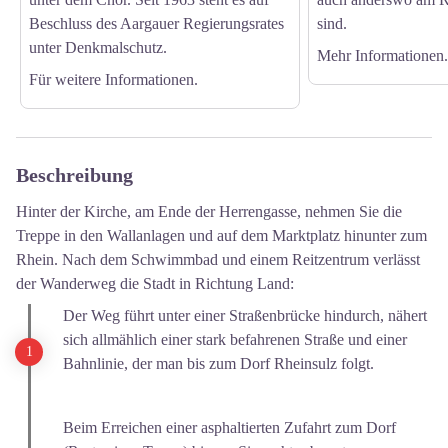
Beschluss des Aargauer Regierungsrates
sind.
unter Denkmalschutz.
Mehr Informationen.
Für weitere Informationen.
Beschreibung
Hinter der Kirche, am Ende der Herrengasse, nehmen Sie die
Treppe in den Wallanlagen und auf dem Marktplatz hinunter zum
Rhein. Nach dem Schwimmbad und einem Reitzentrum verlässt
der Wanderweg die Stadt in Richtung Land:
Der Weg führt unter einer Straßenbrücke hindurch, nähert
sich allmählich einer stark befahrenen Straße und einer
Bahnlinie, der man bis zum Dorf Rheinsulz folgt.
Beim Erreichen einer asphaltierten Zufahrt zum Dorf