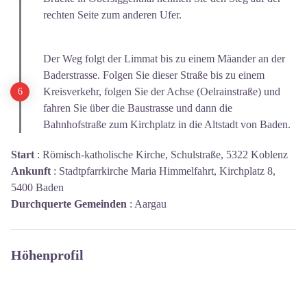
rechten Seite zum anderen Ufer.
Der Weg folgt der Limmat bis zu einem Mäander an der
Baderstrasse. Folgen Sie dieser Straße bis zu einem
Kreisverkehr, folgen Sie der Achse (Oelrainstraße) und
fahren Sie über die Baustrasse und dann die
Bahnhofstraße zum Kirchplatz in die Altstadt von Baden.
Start
:
Römisch-katholische Kirche, Schulstraße, 5322 Koblenz
Ankunft
:
Stadtpfarrkirche Maria Himmelfahrt, Kirchplatz 8,
5400 Baden
Durchquerte Gemeinden
:
Aargau
Höhenprofil