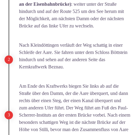
an der Eisenbahnbrücke)
: weiter unter der Straße
hindurch und auf der Route 525 um den See herum mit
der Möglichkeit, am nächsten Damm oder der nächsten
Brücke auf das linke Ufer zu wechseln.
Nach Kleindöttingen verläuft der Weg schattig in einer
Schleife der Aare. Sie fahren unter dem Schloss Böttstein
hindurch und sehen auf der anderen Seite das
Kernkraftwerk Beznau.
Am Ende des Kraftwerks biegen Sie links ab auf die
Straße über den Damm, der die Aare überquert, und dann
rechts über einen Steg, der einen Kanal überquert und
zum anderen Ufer führt. Der Weg führt am Fuß des Paul-
Scherrer-Instituts an der ersten Brücke vorbei. Nach einem
besonders schattigen Weg ist die nächste Brücke auf der
Höhe von Stilli, bevor man den Zusammenfluss von Aare