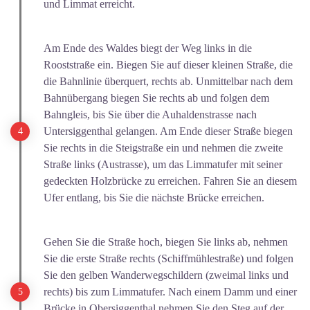
und Limmat erreicht.
Am Ende des Waldes biegt der Weg links in die
Rooststraße ein. Biegen Sie auf dieser kleinen Straße, die
die Bahnlinie überquert, rechts ab. Unmittelbar nach dem
Bahnübergang biegen Sie rechts ab und folgen dem
Bahngleis, bis Sie über die Auhaldenstrasse nach
Untersiggenthal gelangen. Am Ende dieser Straße biegen
Sie rechts in die Steigstraße ein und nehmen die zweite
Straße links (Austrasse), um das Limmatufer mit seiner
gedeckten Holzbrücke zu erreichen. Fahren Sie an diesem
Ufer entlang, bis Sie die nächste Brücke erreichen.
Gehen Sie die Straße hoch, biegen Sie links ab, nehmen
Sie die erste Straße rechts (Schiffmühlestraße) und folgen
Sie den gelben Wanderwegschildern (zweimal links und
rechts) bis zum Limmatufer. Nach einem Damm und einer
Brücke in Obersiggenthal nehmen Sie den Steg auf der