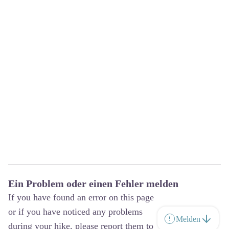
Ein Problem oder einen Fehler melden
If you have found an error on this page
or if you have noticed any problems
Melden
during your hike, please report them to