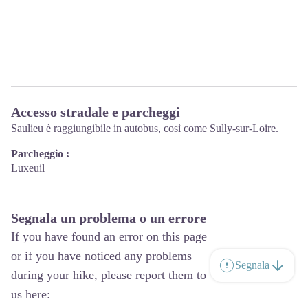
Accesso stradale e parcheggi
Saulieu è raggiungibile in autobus, così come Sully-sur-Loire.
Parcheggio :
Luxeuil
Segnala un problema o un errore
If you have found an error on this page
or if you have noticed any problems
Segnala
during your hike, please report them to
us here: