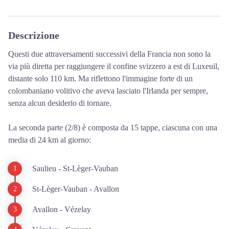
Descrizione
Questi due attraversamenti successivi della Francia non sono la
via più diretta per raggiungere il confine svizzero a est di Luxeuil,
distante solo 110 km. Ma riflettono l'immagine forte di un
colombaniano volitivo che aveva lasciato l'Irlanda per sempre,
senza alcun desiderio di tornare.
La seconda parte (2/8) è composta da 15 tappe, ciascuna con una
media di 24 km al giorno:
Saulieu - St-Lèger-Vauban
St-Lèger-Vauban - Avallon
Avallon - Vézelay