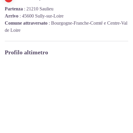
Partenza
:
21210 Saulieu
Arrivo
:
45600 Sully-sur-Loire
Comune attraversato
:
Bourgogne-Franche-Comté e Centre-Val
de Loire
Profilo altimetro