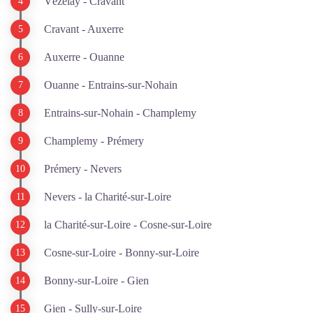
Vézelay - Cravant
Cravant - Auxerre
Auxerre - Ouanne
Ouanne - Entrains-sur-Nohain
Entrains-sur-Nohain - Champlemy
Champlemy - Prémery
Prémery - Nevers
Nevers - la Charité-sur-Loire
la Charité-sur-Loire - Cosne-sur-Loire
Cosne-sur-Loire - Bonny-sur-Loire
Bonny-sur-Loire - Gien
Gien - Sully-sur-Loire