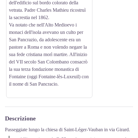
dell'edificio sul bordo colorato della
vetrata. Padre Charles Mathieu ricostruì
la sacrestia nel 1862.
Va notato che nell'Alto Medioevo i
monaci dell'isola avevano un culto per
San Pancrazio, da adolescente era un
pastore a Roma e non volendo negare la
sua fede cristiana morì martire. All'inizio
del VII secolo San Colombano consacrò
la sua terza fondazione monastica di
Fontaine (oggi Fontaine-lès-Luxeuil) con
il nome di San Pancracio.
Descrizione
Passeggiate lungo la chiesa di Saint-Léger-Vauban in via Girard.