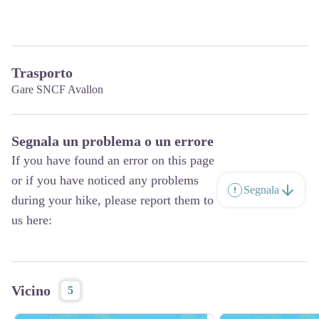
Trasporto
Gare SNCF Avallon
Segnala un problema o un errore
If you have found an error on this page
or if you have noticed any problems
Segnala
during your hike, please report them to
us here:
Vicino
5