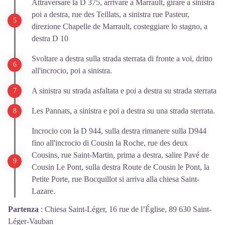
Attraversare la D 375, arrivare a Marrault, girare a sinistra
poi a destra, rue des Teillats, a sinistra rue Pasteur,
direzione Chapelle de Marrault, costeggiare lo stagno, a
destra D 10
Svoltare a destra sulla strada sterrata di fronte a voi, dritto
all'incrocio, poi a sinistra.
A sinistra su strada asfaltata e poi a destra su strada sterrata
Les Pannats, a sinistra e poi a destra su una strada sterrata.
Incrocio con la D 944, sulla destra rimanere sulla D944
fino all'incrocio di Cousin la Roche, rue des deux
Cousins, rue Saint-Martin, prima a destra, salire Pavé de
Cousin Le Pont, sulla destra Route de Cousin le Pont, la
Petite Porte, rue Bocquillot si arriva alla chiesa Saint-
Lazare.
Partenza
:
Chiesa Saint-Léger, 16 rue de l’Église, 89 630 Saint-
Léger-Vauban