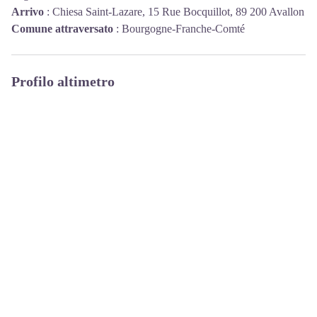
Arrivo
:
Chiesa Saint-Lazare, 15 Rue Bocquillot, 89 200 Avallon
Comune attraversato
:
Bourgogne-Franche-Comté
Profilo altimetro