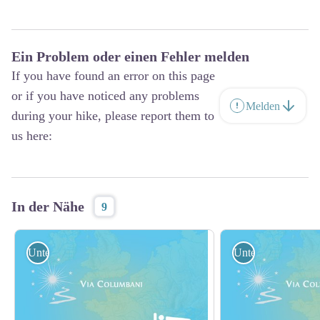
Ein Problem oder einen Fehler melden
If you have found an error on this page
or if you have noticed any problems
Melden
during your hike, please report them to
us here:
In der Nähe
9
Unterkunft
Unterkunft