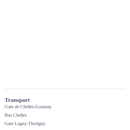
Transport
Gare de Chelles-Gournay
Bus Chelles
Gare Lagny-Thorigny