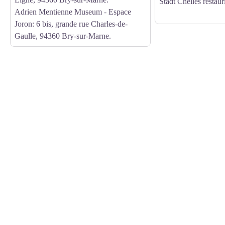
Stadt Chelles restauri
Adrien Mentienne Museum - Espace
Joron: 6 bis, grande rue Charles-de-
Gaulle, 94360 Bry-sur-Marne.