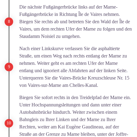
Die nächste Fußgängerbrücke links auf der Marne-
Fußgängerbrücke in Richtung Île de Vaires nehmen.
Biegen Sie rechts ab und betreten Sie den Wald der Île de
Vaires, um dem rechten Ufer der Marne zu folgen und den
Staudamm Noisiel zu umgehen.
Nach einer Linkskurve verlassen Sie die asphaltierte
Straße, um einen Weg nach rechts entlang der Marne zu
nehmen. Weiter geht es am rechten Ufer der Marne
entlang und ignoriert alle Abfahrten auf der linken Seite.
Unterqueren Sie die Vaires-Brücke Kreuzschleuse Nr. 15
von Vaires-sur-Marne am Chelles-Kanal.
Biegen Sie sofort rechts in den Treidelpfad der Marne ein.
Unter Hochspannungsleitungen und dann unter einer
Autobahnbrücke hindurch. Weiter zwischen einem
Bahngleis zu Ihrer Linken und der Marne zu Ihrer
Rechten, weiter am Kai Eugène Gaudineau, auf der
Straße an der Grenze zu Marne bleiben, unter der Joffre-