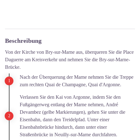
Beschreibung
Von der Kirche von Bry-sur-Marne aus, überqueren Sie die Place
Daguerre am Kreisverkehr und nehmen Sie die Bry-sur-Marne-
Brücke.
Nach der Überquerung der Marne nehmen Sie die Treppe
zum rechten Quai de Champagne, Quai d'Argonne.
Verlassen Sie den Kai von Argonne, indem Sie den
Fußgängerweg entlang der Marne nehmen, André
Devambez (gelbe Markierungen), gehen Sie unter die
Eisenbahn, dann den Treidelpfad. Unter einer
Eisenbahnbrücke hindurch, dann unter einer
Straßenbrücke in Neuilly-sur-Marne durchfahren.