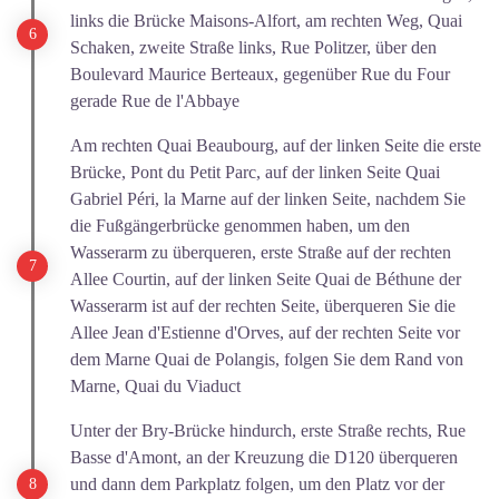
links die Brücke Maisons-Alfort, am rechten Weg, Quai
Schaken, zweite Straße links, Rue Politzer, über den
Boulevard Maurice Berteaux, gegenüber Rue du Four
gerade Rue de l'Abbaye
Am rechten Quai Beaubourg, auf der linken Seite die erste
Brücke, Pont du Petit Parc, auf der linken Seite Quai
Gabriel Péri, la Marne auf der linken Seite, nachdem Sie
die Fußgängerbrücke genommen haben, um den
Wasserarm zu überqueren, erste Straße auf der rechten
Allee Courtin, auf der linken Seite Quai de Béthune der
Wasserarm ist auf der rechten Seite, überqueren Sie die
Allee Jean d'Estienne d'Orves, auf der rechten Seite vor
dem Marne Quai de Polangis, folgen Sie dem Rand von
Marne, Quai du Viaduct
Unter der Bry-Brücke hindurch, erste Straße rechts, Rue
Basse d'Amont, an der Kreuzung die D120 überqueren
und dann dem Parkplatz folgen, um den Platz vor der