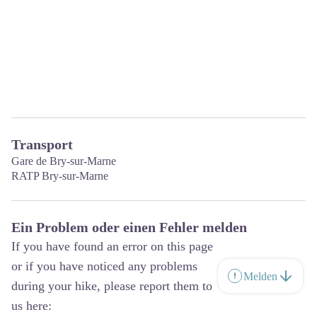
Transport
Gare de Bry-sur-Marne
RATP Bry-sur-Marne
Ein Problem oder einen Fehler melden
If you have found an error on this page
or if you have noticed any problems
Melden
during your hike, please report them to
us here: