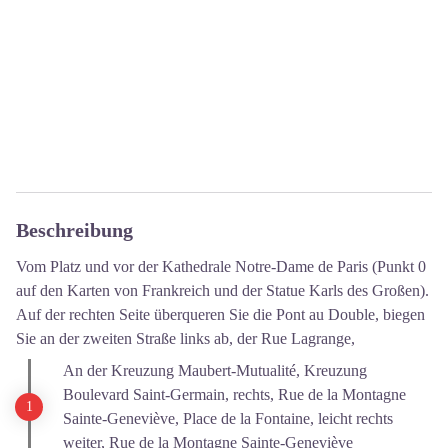
Beschreibung
Vom Platz und vor der Kathedrale Notre-Dame de Paris (Punkt 0
auf den Karten von Frankreich und der Statue Karls des Großen).
Auf der rechten Seite überqueren Sie die Pont au Double, biegen
Sie an der zweiten Straße links ab, der Rue Lagrange,
An der Kreuzung Maubert-Mutualité, Kreuzung
Boulevard Saint-Germain, rechts, Rue de la Montagne
Sainte-Geneviève, Place de la Fontaine, leicht rechts
weiter, Rue de la Montagne Sainte-Geneviève