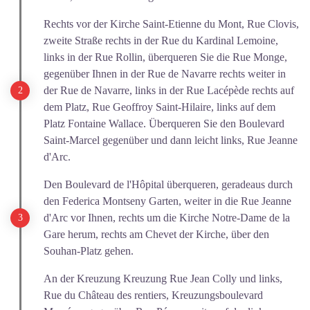
Rechts vor der Kirche Saint-Etienne du Mont, Rue Clovis,
zweite Straße rechts in der Rue du Kardinal Lemoine,
links in der Rue Rollin, überqueren Sie die Rue Monge,
gegenüber Ihnen in der Rue de Navarre rechts weiter in
der Rue de Navarre, links in der Rue Lacépède rechts auf
dem Platz, Rue Geoffroy Saint-Hilaire, links auf dem
Platz Fontaine Wallace. Überqueren Sie den Boulevard
Saint-Marcel gegenüber und dann leicht links, Rue Jeanne
d'Arc.
Den Boulevard de l'Hôpital überqueren, geradeaus durch
den Federica Montseny Garten, weiter in die Rue Jeanne
d'Arc vor Ihnen, rechts um die Kirche Notre-Dame de la
Gare herum, rechts am Chevet der Kirche, über den
Souhan-Platz gehen.
An der Kreuzung Kreuzung Rue Jean Colly und links,
Rue du Château des rentiers, Kreuzungsboulevard