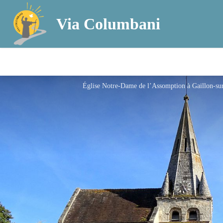
Via Columbani