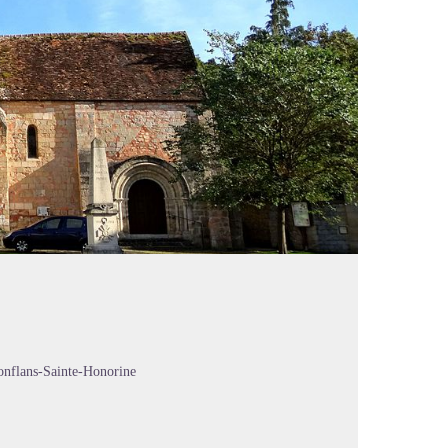
onflans-Sainte-Honorine