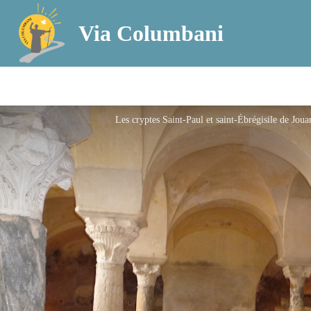
Via Columbani