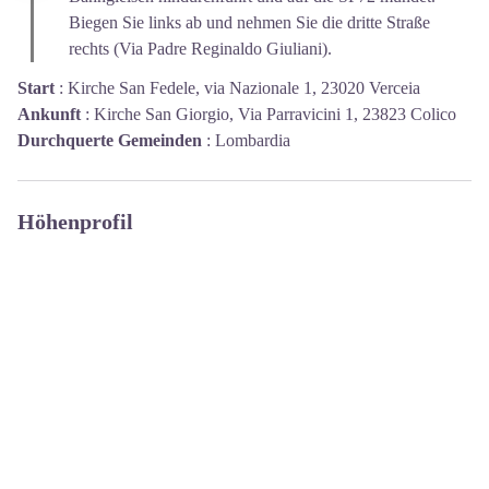
Biegen Sie links ab und nehmen Sie die dritte Straße
rechts (Via Padre Reginaldo Giuliani).
Start
:
Kirche San Fedele, via Nazionale 1, 23020 Verceia
Ankunft
:
Kirche San Giorgio, Via Parravicini 1, 23823 Colico
Durchquerte Gemeinden
:
Lombardia
Höhenprofil