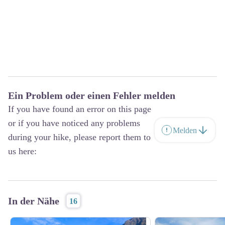
Ein Problem oder einen Fehler melden
If you have found an error on this page
or if you have noticed any problems
Melden
during your hike, please report them to
us here:
In der Nähe
16