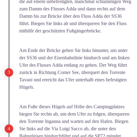
die auf einem unbefestigten, manchmal schlammigen Weg
zum Damm des Flusses Adda und dann rechts auf dem
Damm bis zur Brücke über den Fluss Adda der SS36
führt. Biegen Sie links ab und überqueren Sie den Fluss
mithilfe der geschützten Fußgängerbrücke.
Am Ende der Brücke gehen Sie links hinunter, um unter
der SS36 und der Eisenbahnlinie hindurch und am linken
Ufer des Flusses Adda entlang zu gehen. Der Weg führt
zurück in Richtung Comer See, überquert den Torrente
Tavani und erreicht das Ufer unterhalb eines befestigten
Hügels.
Am Fuße dieses Hügels auf Höhe des Campingplatzes
biegen Sie rechts ab, um dem Ufer zu folgen, überqueren
den Torrente Inganna und warten auf den Hafen. Biegen
Sie links auf die Via Luigi Sacco ab, die unter den
Bahngleisen hindurchführt und auf die SP72 mündet.