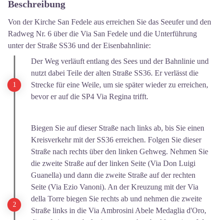
Beschreibung
Von der Kirche San Fedele aus erreichen Sie das Seeufer und den
Radweg Nr. 6 über die Via San Fedele und die Unterführung
unter der Straße SS36 und der Eisenbahnlinie:
Der Weg verläuft entlang des Sees und der Bahnlinie und
nutzt dabei Teile der alten Straße SS36. Er verlässt die
Strecke für eine Weile, um sie später wieder zu erreichen,
bevor er auf die SP4 Via Regina trifft.
Biegen Sie auf dieser Straße nach links ab, bis Sie einen
Kreisverkehr mit der SS36 erreichen. Folgen Sie dieser
Straße nach rechts über den linken Gehweg. Nehmen Sie
die zweite Straße auf der linken Seite (Via Don Luigi
Guanella) und dann die zweite Straße auf der rechten
Seite (Via Ezio Vanoni). An der Kreuzung mit der Via
della Torre biegen Sie rechts ab und nehmen die zweite
Straße links in die Via Ambrosini Abele Medaglia d'Oro,