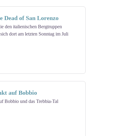
he Dead of San Lorenzo
ie den italienischen Bergtruppen
 sich dort am letzten Sonntag im Juli
nkt auf Bobbio
uf Bobbio und das Trebbia-Tal