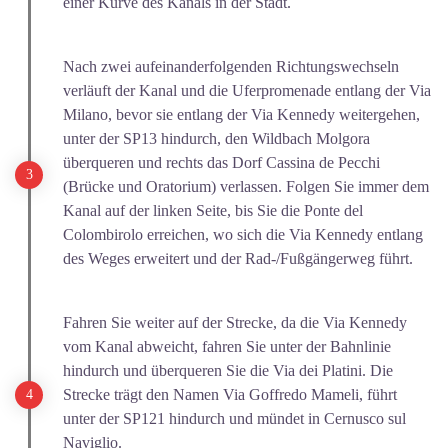
einer Kurve des Kanals in der Stadt.
Nach zwei aufeinanderfolgenden Richtungswechseln
verläuft der Kanal und die Uferpromenade entlang der Via
Milano, bevor sie entlang der Via Kennedy weitergehen,
unter der SP13 hindurch, den Wildbach Molgora
überqueren und rechts das Dorf Cassina de Pecchi
(Brücke und Oratorium) verlassen. Folgen Sie immer dem
Kanal auf der linken Seite, bis Sie die Ponte del
Colombirolo erreichen, wo sich die Via Kennedy entlang
des Weges erweitert und der Rad-/Fußgängerweg führt.
Fahren Sie weiter auf der Strecke, da die Via Kennedy
vom Kanal abweicht, fahren Sie unter der Bahnlinie
hindurch und überqueren Sie die Via dei Platini. Die
Strecke trägt den Namen Via Goffredo Mameli, führt
unter der SP121 hindurch und mündet in Cernusco sul
Naviglio.