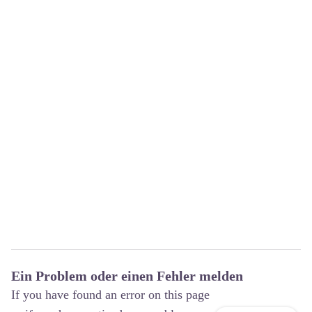
Ein Problem oder einen Fehler melden
If you have found an error on this page