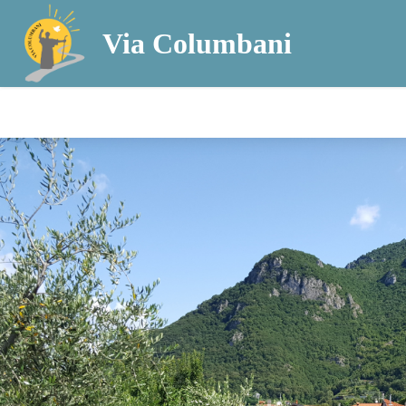
Via Columbani