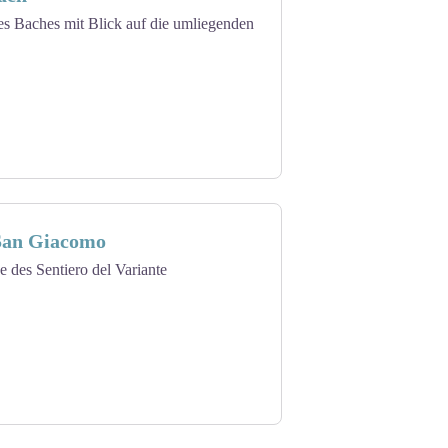
s Baches mit Blick auf die umliegenden
San Giacomo
 des Sentiero del Variante