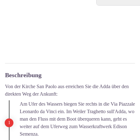
Beschreibung
Von der Kirche San Paolo aus erreichen Sie die Adda über den
direkten Weg der Ankunft:
Am Ufer des Wassers biegen Sie rechts in die Via Piazzale
Leonardo da Vinci ein. Im Weiler Traghetto sull'Adda, wo
man den Fluss mit dem Boot überqueren kann, geht es
weiter auf dem Uferweg zum Wasserkraftwerk Edison
Semenza.