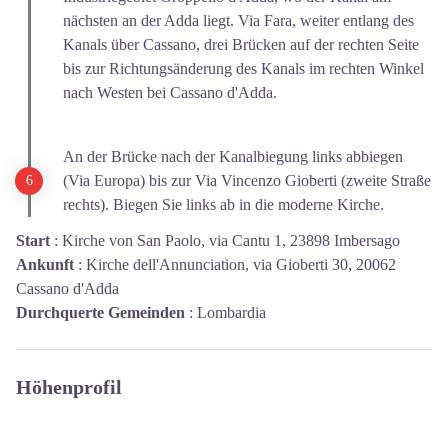
nächsten an der Adda liegt. Via Fara, weiter entlang des
Kanals über Cassano, drei Brücken auf der rechten Seite
bis zur Richtungsänderung des Kanals im rechten Winkel
nach Westen bei Cassano d'Adda.
An der Brücke nach der Kanalbiegung links abbiegen
(Via Europa) bis zur Via Vincenzo Gioberti (zweite Straße
rechts). Biegen Sie links ab in die moderne Kirche.
Start
:
Kirche von San Paolo, via Cantu 1, 23898 Imbersago
Ankunft
:
Kirche dell'Annunciation, via Gioberti 30, 20062
Cassano d'Adda
Durchquerte Gemeinden
:
Lombardia
Höhenprofil