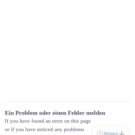
Ein Problem oder einen Fehler melden
If you have found an error on this page
or if you have noticed any problems
Melden