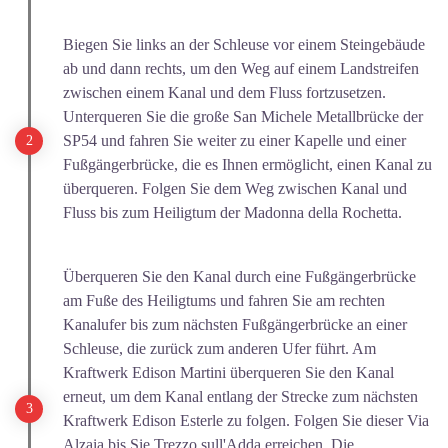
Biegen Sie links an der Schleuse vor einem Steingebäude
ab und dann rechts, um den Weg auf einem Landstreifen
zwischen einem Kanal und dem Fluss fortzusetzen.
Unterqueren Sie die große San Michele Metallbrücke der
SP54 und fahren Sie weiter zu einer Kapelle und einer
Fußgängerbrücke, die es Ihnen ermöglicht, einen Kanal zu
überqueren. Folgen Sie dem Weg zwischen Kanal und
Fluss bis zum Heiligtum der Madonna della Rochetta.
Überqueren Sie den Kanal durch eine Fußgängerbrücke
am Fuße des Heiligtums und fahren Sie am rechten
Kanalufer bis zum nächsten Fußgängerbrücke an einer
Schleuse, die zurück zum anderen Ufer führt. Am
Kraftwerk Edison Martini überqueren Sie den Kanal
erneut, um dem Kanal entlang der Strecke zum nächsten
Kraftwerk Edison Esterle zu folgen. Folgen Sie dieser Via
Alzaia bis Sie Trezzo sull'Adda erreichen. Die