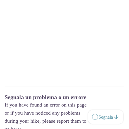
Segnala un problema o un errore
If you have found an error on this page
or if you have noticed any problems
Segnala
during your hike, please report them to