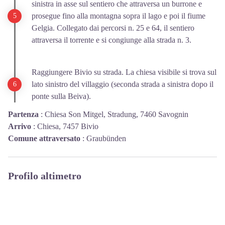
sinistra in asse sul sentiero che attraversa un burrone e
prosegue fino alla montagna sopra il lago e poi il fiume
Gelgia. Collegato dai percorsi n. 25 e 64, il sentiero
attraversa il torrente e si congiunge alla strada n. 3.
Raggiungere Bivio su strada. La chiesa visibile si trova sul
lato sinistro del villaggio (seconda strada a sinistra dopo il
ponte sulla Beiva).
Partenza
:
Chiesa Son Mitgel, Stradung, 7460 Savognin
Arrivo
:
Chiesa, 7457 Bivio
Comune attraversato
:
Graubünden
Profilo altimetro