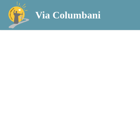
Via Columbani