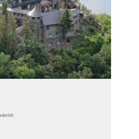
ederfell