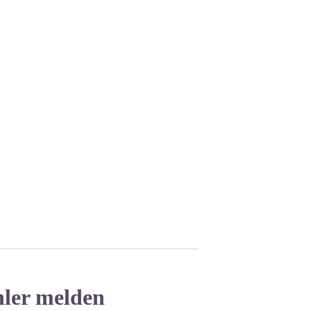
hler melden