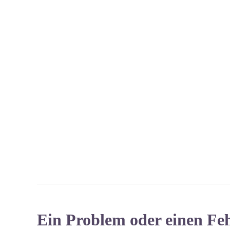
Ein Problem oder einen Fe