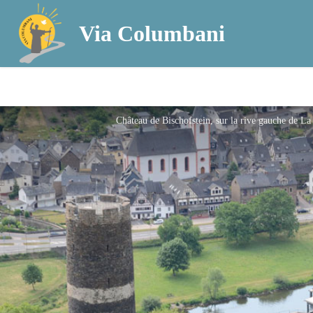
Via Columbani