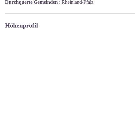
Durchquerte Gemeinden
:
Rheinland-Pfalz
Höhenprofil