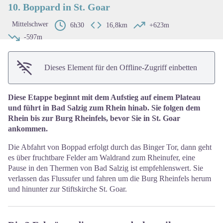
10. Boppard in St. Goar
Mittelschwer
6h30
16,8km
+623m
-597m
Dieses Element für den Offline-Zugriff einbetten
Diese Etappe beginnt mit dem Aufstieg auf einem Plateau
und führt in Bad Salzig zum Rhein hinab. Sie folgen dem
Rhein bis zur Burg Rheinfels, bevor Sie in St. Goar
ankommen.
Die Abfahrt von Boppad erfolgt durch das Binger Tor, dann geht
es über fruchtbare Felder am Waldrand zum Rheinufer, eine
Pause in den Thermen von Bad Salzig ist empfehlenswert. Sie
verlassen das Flussufer und fahren um die Burg Rheinfels herum
und hinunter zur Stiftskirche St. Goar.