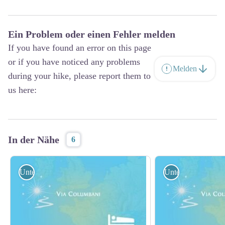
Ein Problem oder einen Fehler melden
If you have found an error on this page
or if you have noticed any problems
Melden
during your hike, please report them to
us here:
In der Nähe
6
Unterkunft
Unterkunft