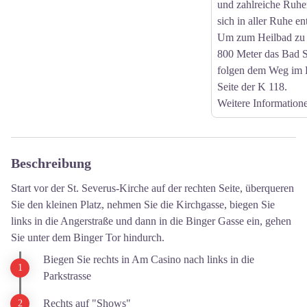
und zahlreiche Ruhe
sich in aller Ruhe e
Um zum Heilbad zu 
800 Meter das Bad S
folgen dem Weg im P
Seite der K 118.
Weitere Information
Beschreibung
Start vor der St. Severus-Kirche auf der rechten Seite, überqueren
Sie den kleinen Platz, nehmen Sie die Kirchgasse, biegen Sie
links in die Angerstraße und dann in die Binger Gasse ein, gehen
Sie unter dem Binger Tor hindurch.
Biegen Sie rechts in Am Casino nach links in die
Parkstrasse
Rechts auf "Shows"