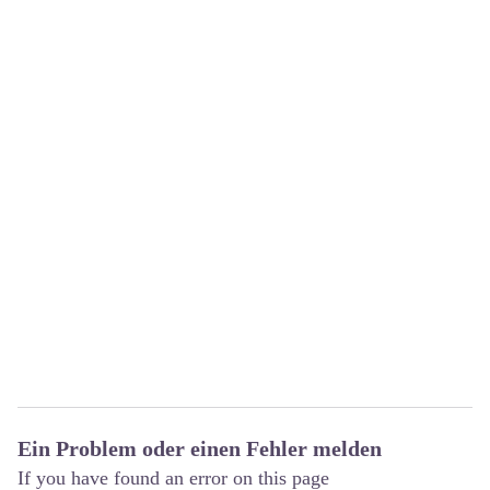
Ein Problem oder einen Fehler melden
If you have found an error on this page