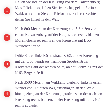
Halten Sie sich an der Kreuzung vor dem Kalvarienberg
Moselblick links, halten Sie sich rechts, gehen Sie in den
Wald, umrunden Sie den Telefonmast zu Ihrer Rechten,
gehen Sie hinauf in den Wald.
Nach 800 Metern an der Kreuzung von 5 Straßen vor
einem Kalvarienberg auf der Hauptstraße rechts bleiben
Moselhöhenweg, rechts an der Kreuzung mit L 55
Wittlicher Straße
Dritte Straße links Römerstraße K 62, an der Kreuzung
mit der L 58 geradeaus, nach dem Sportezmtrum
Kröverbreg auf der rechten Seite, an der Kreuzung mit der
K 63 Bergstraße links
Nach 3500 Metern, am Waldrand bleibend, links in einem
Winkel von 30° einen Weg einschlagen, in den Wald
hineingehen, an der Kreuzung geradeaus, an der nächsten
Kreuzung rechts bleiben, an der Kreuzung mit der L 105
rechts abbiegen