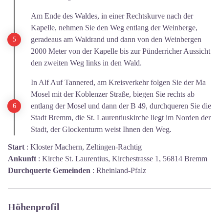
Am Ende des Waldes, in einer Rechtskurve nach der
Kapelle, nehmen Sie den Weg entlang der Weinberge,
geradeaus am Waldrand und dann von den Weinbergen
2000 Meter von der Kapelle bis zur Pünderricher Aussicht
den zweiten Weg links in den Wald.
In Alf Auf Tannered, am Kreisverkehr folgen Sie der Ma
Mosel mit der Koblenzer Straße, biegen Sie rechts ab
entlang der Mosel und dann der B 49, durchqueren Sie die
Stadt Bremm, die St. Laurentiuskirche liegt im Norden der
Stadt, der Glockenturm weist Ihnen den Weg.
Start
:
Kloster Machern, Zeltingen-Rachtig
Ankunft
:
Kirche St. Laurentius, Kirchestrasse 1, 56814 Bremm
Durchquerte Gemeinden
:
Rheinland-Pfalz
Höhenprofil