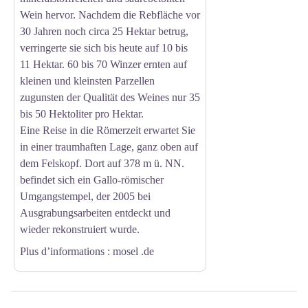
Wein hervor. Nachdem die Rebfläche vor
30 Jahren noch circa 25 Hektar betrug,
verringerte sie sich bis heute auf 10 bis
11 Hektar. 60 bis 70 Winzer ernten auf
kleinen und kleinsten Parzellen
zugunsten der Qualität des Weines nur 35
bis 50 Hektoliter pro Hektar.
Eine Reise in die Römerzeit erwartet Sie
in einer traumhaften Lage, ganz oben auf
dem Felskopf. Dort auf 378 m ü. NN.
befindet sich ein Gallo-römischer
Umgangstempel, der 2005 bei
Ausgrabungsarbeiten entdeckt und
wieder rekonstruiert wurde.
Plus d’informations
: mosel .de