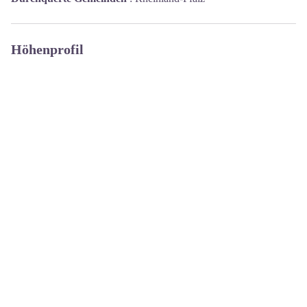
Höhenprofil