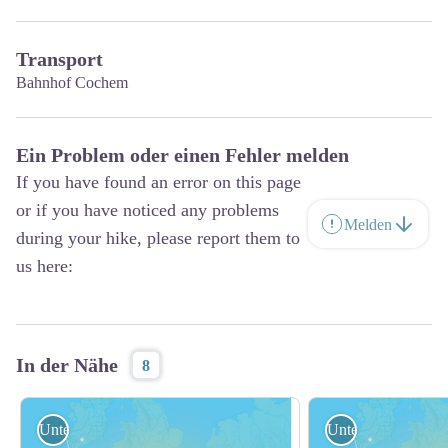
Transport
Bahnhof Cochem
Ein Problem oder einen Fehler melden
If you have found an error on this page
or if you have noticed any problems
Melden
during your hike, please report them to
us here:
In der Nähe
8
Unterkunft
Unterkunft