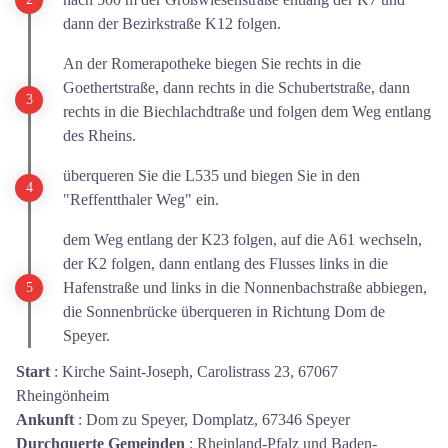
dann der Bezirkstraße K12 folgen.
An der Romerapotheke biegen Sie rechts in die
Goethertstraße, dann rechts in die Schubertstraße, dann
rechts in die Biechlachdtraße und folgen dem Weg entlang
des Rheins.
überqueren Sie die L535 und biegen Sie in den
"Reffentthaler Weg" ein.
dem Weg entlang der K23 folgen, auf die A61 wechseln,
der K2 folgen, dann entlang des Flusses links in die
Hafenstraße und links in die Nonnenbachstraße abbiegen,
die Sonnenbrücke überqueren in Richtung Dom de
Speyer.
Start
:
Kirche Saint-Joseph, Carolistrass 23, 67067
Rheingönheim
Ankunft
:
Dom zu Speyer, Domplatz, 67346 Speyer
Durchquerte Gemeinden
:
Rheinland-Pfalz und Baden-