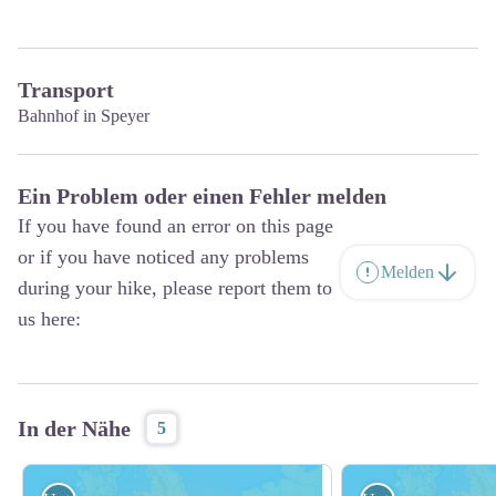
Transport
Bahnhof in Speyer
Ein Problem oder einen Fehler melden
If you have found an error on this page
or if you have noticed any problems
Melden
during your hike, please report them to
us here:
In der Nähe
5