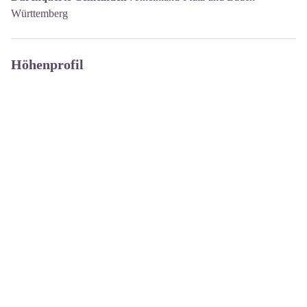
Württemberg
Höhenprofil