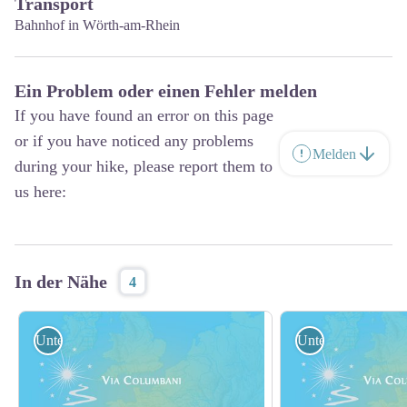
Transport
Bahnhof in Wörth-am-Rhein
Ein Problem oder einen Fehler melden
If you have found an error on this page
or if you have noticed any problems
Melden
during your hike, please report them to
us here:
In der Nähe
4
Unterkunft
Unterkunft