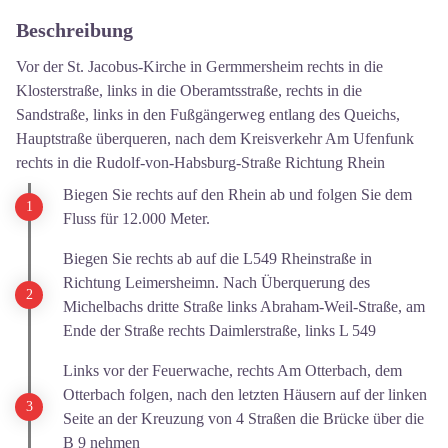
Beschreibung
Vor der St. Jacobus-Kirche in Germmersheim rechts in die
Klosterstraße, links in die Oberamtsstraße, rechts in die
Sandstraße, links in den Fußgängerweg entlang des Queichs,
Hauptstraße überqueren, nach dem Kreisverkehr Am Ufenfunk
rechts in die Rudolf-von-Habsburg-Straße Richtung Rhein
Biegen Sie rechts auf den Rhein ab und folgen Sie dem
Fluss für 12.000 Meter.
Biegen Sie rechts ab auf die L549 Rheinstraße in
Richtung Leimersheimn. Nach Überquerung des
Michelbachs dritte Straße links Abraham-Weil-Straße, am
Ende der Straße rechts Daimlerstraße, links L 549
Links vor der Feuerwache, rechts Am Otterbach, dem
Otterbach folgen, nach den letzten Häusern auf der linken
Seite an der Kreuzung von 4 Straßen die Brücke über die
B 9 nehmen