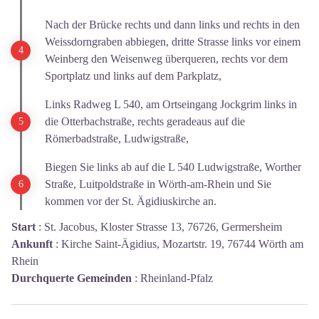
Nach der Brücke rechts und dann links und rechts in den
Weissdorngraben abbiegen, dritte Strasse links vor einem
Weinberg den Weisenweg überqueren, rechts vor dem
Sportplatz und links auf dem Parkplatz,
Links Radweg L 540, am Ortseingang Jockgrim links in
die Otterbachstraße, rechts geradeaus auf die
Römerbadstraße, Ludwigstraße,
Biegen Sie links ab auf die L 540 Ludwigstraße, Worther
Straße, Luitpoldstraße in Wörth-am-Rhein und Sie
kommen vor der St. Ägidiuskirche an.
Start
:
St. Jacobus, Kloster Strasse 13, 76726, Germersheim
Ankunft
:
Kirche Saint-Ägidius, Mozartstr. 19, 76744 Wörth am
Rhein
Durchquerte Gemeinden
:
Rheinland-Pfalz