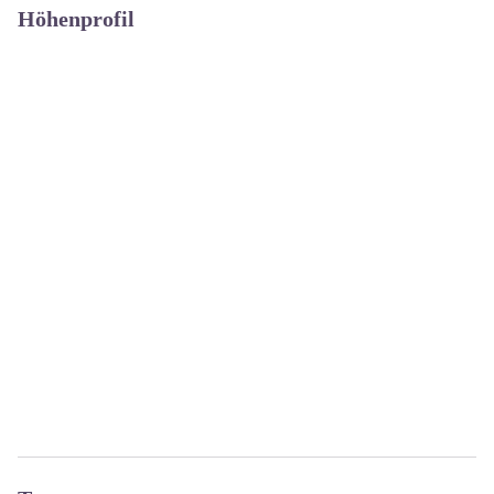
Höhenprofil