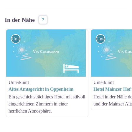
In der Nähe
7
Unterkunft
Unterkunft
Unterkunft
Unterkunft
Altes Amtsgericht in Oppenheim
Hotel Mainzer Hof
Ein geschichtsträchtiges Hotel mit stilvoll
Hotel in der Nähe d
eingerichteten Zimmern in einer
und der Mainzer Alts
herrlichen Atmosphäre.