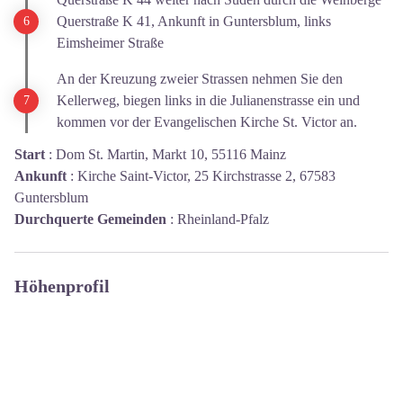
Querstraße K 41, Ankunft in Guntersblum, links
Eimsheimer Straße
An der Kreuzung zweier Strassen nehmen Sie den
Kellerweg, biegen links in die Julianenstrasse ein und
kommen vor der Evangelischen Kirche St. Victor an.
Start
:
Dom St. Martin, Markt 10, 55116 Mainz
Ankunft
:
Kirche Saint-Victor, 25 Kirchstrasse 2, 67583
Guntersblum
Durchquerte Gemeinden
:
Rheinland-Pfalz
Höhenprofil