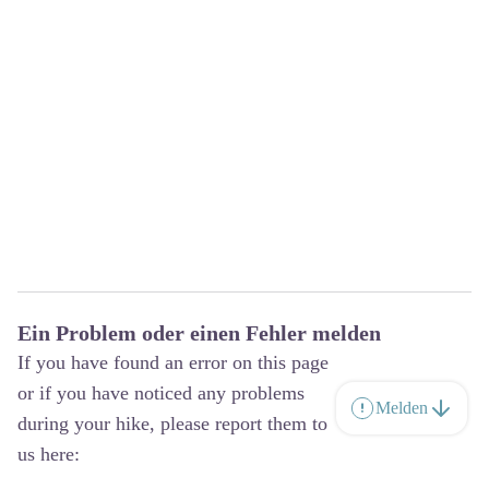
Ein Problem oder einen Fehler melden
If you have found an error on this page
or if you have noticed any problems
Melden
during your hike, please report them to
us here: